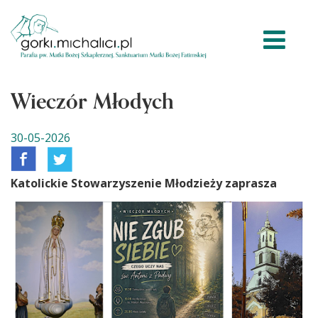
Wieczór Młodych
30-05-2026
Katolickie Stowarzyszenie Młodzieży zaprasza