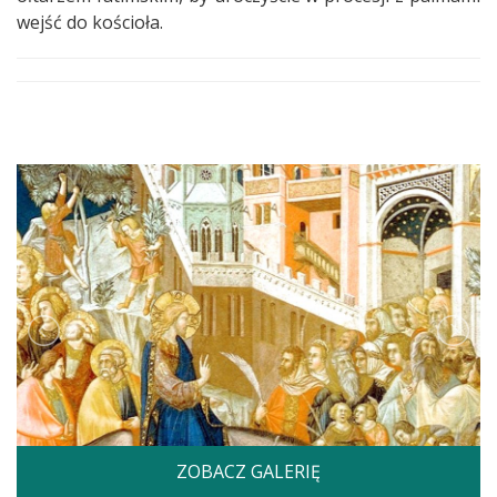
wejść do kościoła.
ZOBACZ GALERIĘ