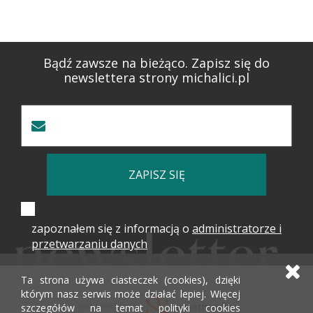
Bądź zawsze na bieżąco. Zapisz się do
newslettera strony michalici.pl
ZAPISZ SIĘ
zapoznałem się z informacją o
administratorze i
przetwarzaniu danych
Ta strona używa ciasteczek (cookies), dzięki
którym nasz serwis może działać lepiej. Więcej
powered by
szczegółów na temat polityki cookies